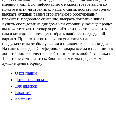
именно у нас. Всю информацию о каждом товаре вы легко
можете найти на страницах нашего сайта: достаточно только
выбрать нужный раздел строительного оборудования,
прочитать подробное описание, выбрать понравившийся.
Купить оборудование для дома или стройки у нас еще проще:
вы можете заказать товар через сайт или просто позвонить
нам и менеджеры помогут выбрать наиболее подходящий
вариант. Причем для оптовых покупателей у нас
предусмотрены особые условия и привлекательные скидки.
На нашем складе в Симферополе товары всегда в наличии и в
достаточном количестве, чтобы выполнить любой ваш заказ.
Так что не сомневайтесь: Звоните нам и мы предложим
лучшие цены в Крыму
О компании
Доставка и оплата
Для дилеров
Гарантия
Контакты