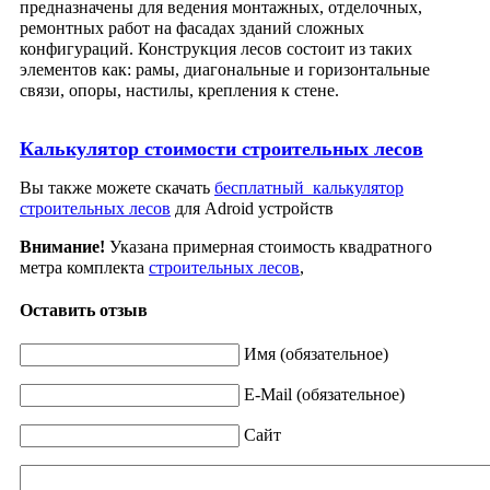
предназначены для ведения монтажных, отделочных,
ремонтных работ на фасадах зданий сложных
конфигураций. Конструкция лесов состоит из таких
элементов как: рамы, диагональные и горизонтальные
связи, опоры, настилы, крепления к стене.
Калькулятор стоимости строительных лесов
Вы также можете скачать
бесплатный калькулятор
строительных лесов
для Adroid устройств
Внимание!
Указана примерная стоимость квадратного
метра комплекта
строительных лесов
,
Оставить отзыв
Имя (обязательное)
E-Mail (обязательное)
Сайт