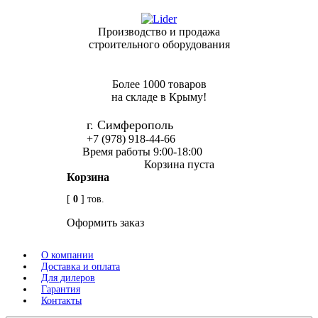
Производство и продажа
строительного оборудования
Более 1000 товаров
на складе в Крыму!
г. Симферополь
+7 (978) 918-44-66
Время работы 9:00-18:00
Корзина пуста
Корзина
[
0
] тов.
Оформить заказ
О компании
Доставка и оплата
Для дилеров
Гарантия
Контакты