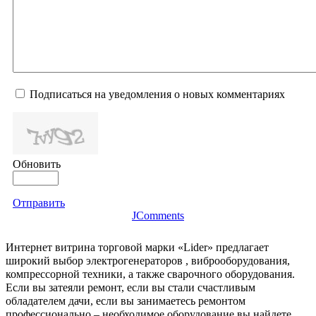
Подписаться на уведомления о новых комментариях
Обновить
Отправить
JComments
Интернет витрина торговой марки «Lider» предлагает
широкий выбор электрогенераторов , виброоборудования,
компрессорной техники, а также сварочного оборудования.
Если вы затеяли ремонт, если вы стали счастливым
обладателем дачи, если вы занимаетесь ремонтом
профессионально – необходимое оборудование вы найдете