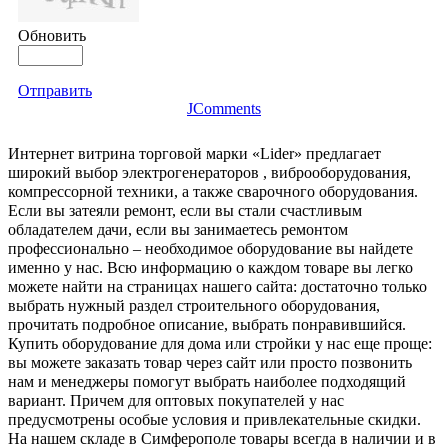
Обновить
Отправить
JComments
Интернет витрина торговой марки «Lider» предлагает
широкий выбор электрогенераторов , виброоборудования,
компрессорной техники, а также сварочного оборудования.
Если вы затеяли ремонт, если вы стали счастливым
обладателем дачи, если вы занимаетесь ремонтом
профессионально – необходимое оборудование вы найдете
именно у нас. Всю информацию о каждом товаре вы легко
можете найти на страницах нашего сайта: достаточно только
выбрать нужный раздел строительного оборудования,
прочитать подробное описание, выбрать понравившийся.
Купить оборудование для дома или стройки у нас еще проще:
вы можете заказать товар через сайт или просто позвонить
нам и менеджеры помогут выбрать наиболее подходящий
вариант. Причем для оптовых покупателей у нас
предусмотрены особые условия и привлекательные скидки.
На нашем складе в Симферополе товары всегда в наличии и в