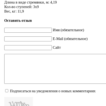
Длина в виде стремянки, м: 4,19
Кол-во ступеней: 3х9
Вес, кг: 11,9
Оставить отзыв
Имя (обязательное)
E-Mail (обязательное)
Сайт
Подписаться на уведомления о новых комментариях