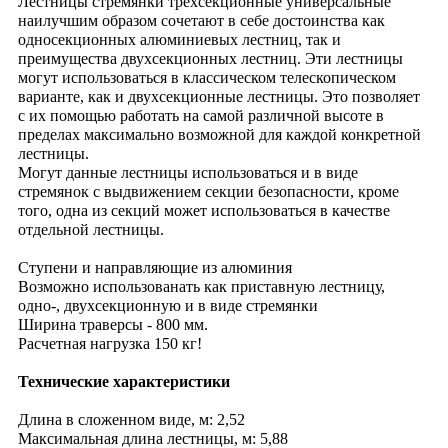
Лестницы стремянки трехсекционные универсальные
наилучшим образом сочетают в себе достоинства как
односекционных алюминиевых лестниц, так и
преимущества двухсекционных лестниц. Эти лестницы
могут использоваться в классическом телескопическом
варианте, как и двухсекционные лестницы. Это позволяет
с их помощью работать на самой различной высоте в
пределах максимально возможной для каждой конкретной
лестницы.
Могут данные лестницы использоваться и в виде
стремянок с выдвижением секции безопасности, кроме
того, одна из секций может использоваться в качестве
отдельной лестницы.
Ступени и направляющие из алюминия
Возможно использованать как приставную лестницу,
одно-, двухсекционную и в виде стремянки
Ширина траверсы - 800 мм.
Расчетная нагрузка 150 кг!
Технические характеристики
Длина в сложенном виде, м: 2,52
Максимальная длина лестницы, м: 5,88