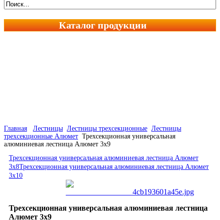
Каталог продукции
Главная
Лестницы
Лестницы трехсекционные
Лестницы
трехсекционные Алюмет
Трехсекционная универсальная
алюминиевая лестница Алюмет 3х9
Трехсекционная универсальная алюминиевая лестница Алюмет
3х8
Трехсекционная универсальная алюминиевая лестница Алюмет
3х10
Трехсекционная универсальная алюминиевая лестница
Алюмет 3х9