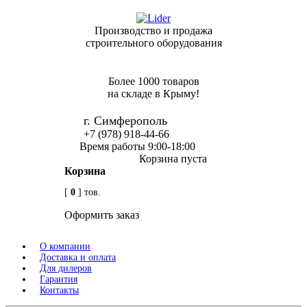
Производство и продажа
строительного оборудования
Более 1000 товаров
на складе в Крыму!
г. Симферополь
+7 (978) 918-44-66
Время работы 9:00-18:00
Корзина пуста
Корзина
[
0
] тов.
Оформить заказ
О компании
Доставка и оплата
Для дилеров
Гарантия
Контакты