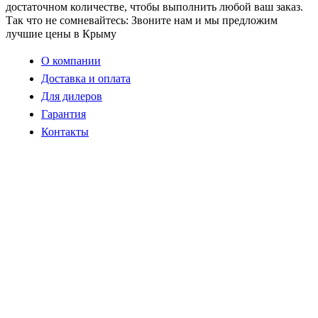
достаточном количестве, чтобы выполнить любой ваш заказ.
Так что не сомневайтесь: Звоните нам и мы предложим
лучшие цены в Крыму
О компании
Доставка и оплата
Для дилеров
Гарантия
Контакты