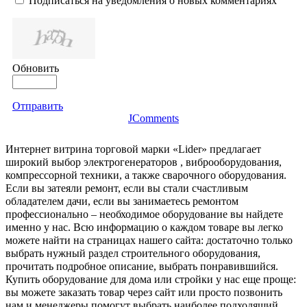
Подписаться на уведомления о новых комментариях
Обновить
Отправить
JComments
Интернет витрина торговой марки «Lider» предлагает
широкий выбор электрогенераторов , виброоборудования,
компрессорной техники, а также сварочного оборудования.
Если вы затеяли ремонт, если вы стали счастливым
обладателем дачи, если вы занимаетесь ремонтом
профессионально – необходимое оборудование вы найдете
именно у нас. Всю информацию о каждом товаре вы легко
можете найти на страницах нашего сайта: достаточно только
выбрать нужный раздел строительного оборудования,
прочитать подробное описание, выбрать понравившийся.
Купить оборудование для дома или стройки у нас еще проще:
вы можете заказать товар через сайт или просто позвонить
нам и менеджеры помогут выбрать наиболее подходящий