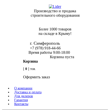
Производство и продажа
строительного оборудования
Более 1000 товаров
на складе в Крыму!
г. Симферополь
+7 (978) 918-44-66
Время работы 9:00-18:00
Корзина пуста
Корзина
[
0
] тов.
Оформить заказ
О компании
Доставка и оплата
Для дилеров
Гарантия
Контакты