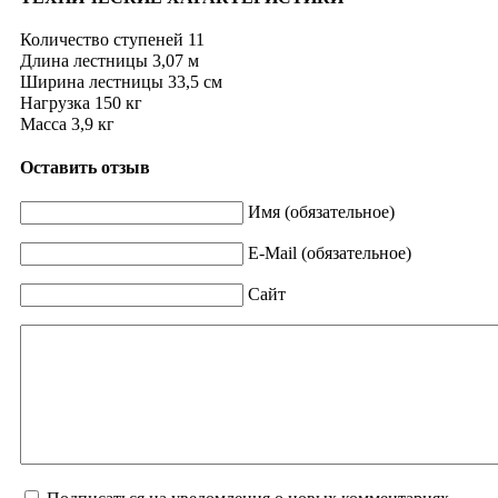
Количество ступеней 11
Длина лестницы 3,07 м
Ширина лестницы 33,5 см
Нагрузка 150 кг
Масса 3,9 кг
Оставить отзыв
Имя (обязательное)
E-Mail (обязательное)
Сайт