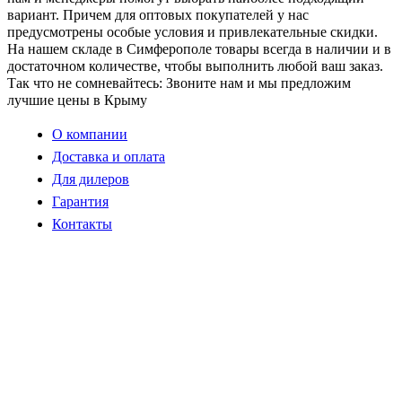
вариант. Причем для оптовых покупателей у нас
предусмотрены особые условия и привлекательные скидки.
На нашем складе в Симферополе товары всегда в наличии и в
достаточном количестве, чтобы выполнить любой ваш заказ.
Так что не сомневайтесь: Звоните нам и мы предложим
лучшие цены в Крыму
О компании
Доставка и оплата
Для дилеров
Гарантия
Контакты