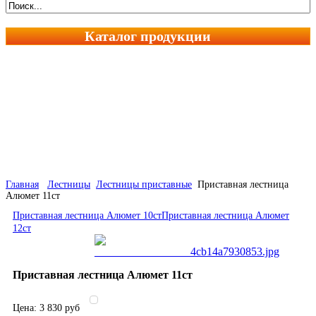
Каталог продукции
Главная
Лестницы
Лестницы приставные
Приставная лестница
Алюмет 11ст
Приставная лестница Алюмет 10ст
Приставная лестница Алюмет
12ст
Приставная лестница Алюмет 11ст
Цена:
3 830 руб