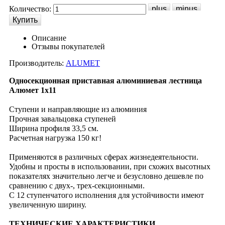
Количество:
Описание
Отзывы покупателей
Производитель:
ALUMET
Односекционная приставная алюминиевая лестница
Алюмет 1х11
Ступени и направляющие из алюминия
Прочная завальцовка ступеней
Ширина профиля 33,5 см.
Расчетная нагрузка 150 кг!
Применяются в различных сферах жизнедеятельности.
Удобны и просты в использовании, при схожих высотных
показателях значительно легче и безусловно дешевле по
сравнению с двух-, трех-секционными.
С 12 ступенчатого исполнения для устойчивости имеют
увеличенную ширину.
ТЕХНИЧЕСКИЕ ХАРАКТЕРИСТИКИ