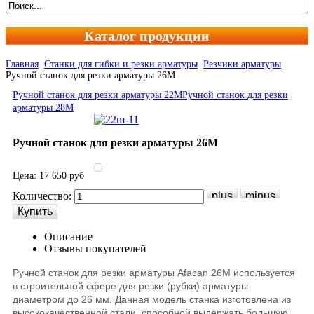
Каталог продукции
Главная
Станки для гибки и резки арматуры
Резчики арматуры
Ручной станок для резки арматуры 26М
Ручной станок для резки арматуры 22М
Ручной станок для резки
арматуры 28М
Ручной станок для резки арматуры 26М
Цена:
17 650 руб
Количество:
Описание
Отзывы покупателей
Ручной станок для резки арматуры Afacan 26M используется
в строительной сфере для резки (рубки) арматуры
диаметром до 26 мм. Данная модель станка изготовлена из
высококачественной стали, способной выдержать большую