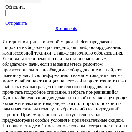
Обновить
Отправить
JComments
Интернет витрина торговой марки «Lider» предлагает
широкий выбор электрогенераторов , виброоборудования,
компрессорной техники, а также сварочного оборудования.
Если вы затеяли ремонт, если вы стали счастливым
обладателем дачи, если вы занимаетесь ремонтом
профессионально – необходимое оборудование вы найдете
именно у нас. Всю информацию о каждом товаре вы легко
можете найти на страницах нашего сайта: достаточно только
выбрать нужный раздел строительного оборудования,
прочитать подробное описание, выбрать понравившийся.
Купить оборудование для дома или стройки у нас еще проще:
вы можете заказать товар через сайт или просто позвонить
нам и менеджеры помогут выбрать наиболее подходящий
вариант. Причем для оптовых покупателей у нас
предусмотрены особые условия и привлекательные скидки.
На нашем складе в Симферополе товары всегда в наличии и в
достаточном количестве, чтобы выполнить любой ваш заказ.