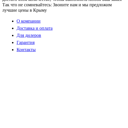
Так что не сомневайтесь: Звоните нам и мы предложим
лучшие цены в Крыму
О компании
Доставка и оплата
Для дилеров
Гарантия
Контакты