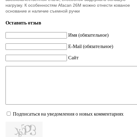
нагрузку. К особенностям Afacan 26M можно отнести кованое
основание и наличие съемной ручки
Оставить отзыв
Имя (обязательное)
E-Mail (обязательное)
Сайт
Подписаться на уведомления о новых комментариях