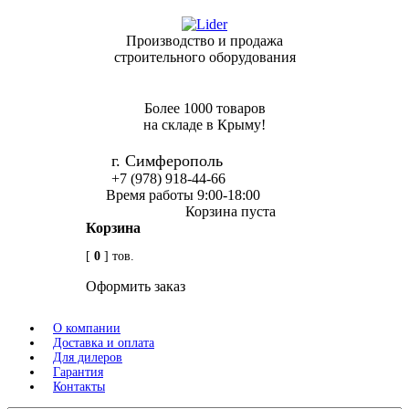
Производство и продажа
строительного оборудования
Более 1000 товаров
на складе в Крыму!
г. Симферополь
+7 (978) 918-44-66
Время работы 9:00-18:00
Корзина пуста
Корзина
[
0
] тов.
Оформить заказ
О компании
Доставка и оплата
Для дилеров
Гарантия
Контакты